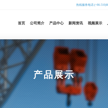
热线服务电话:(+86-510)885
首页
公司简介
产品中心
新闻资讯
视频展示
产品展示