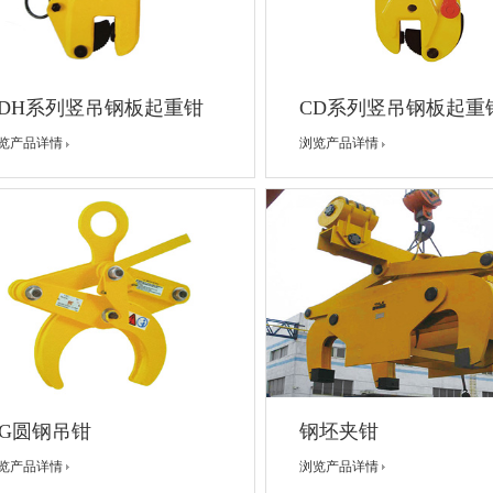
CDH系列竖吊钢板起重钳
CD系列竖吊钢板起重
览产品详情
浏览产品详情
YG圆钢吊钳
钢坯夹钳
览产品详情
浏览产品详情