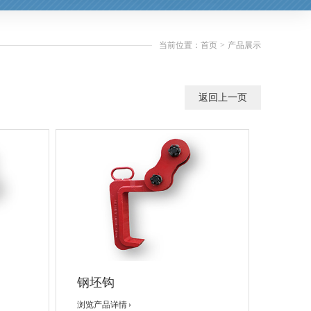
当前位置：首页
>
产品展示
返回上一页
钢坯钩
浏览产品详情