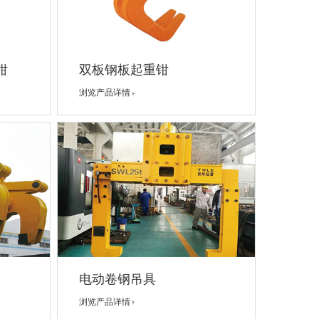
钳
双板钢板起重钳
浏览产品详情
电动卷钢吊具
浏览产品详情