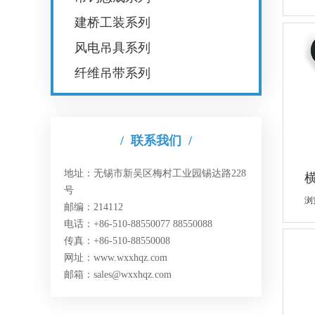
建桥工装系列
风电吊具系列
纤维吊带系列
/
联系我们
/
地址：无锡市新吴区梅村工业园锡达路228
号
浏
邮编：214112
电话：+86-510-88550077 88550088
传真：+86-510-88550008
网址：www.wxxhqz.com
邮箱：sales@wxxhqz.com